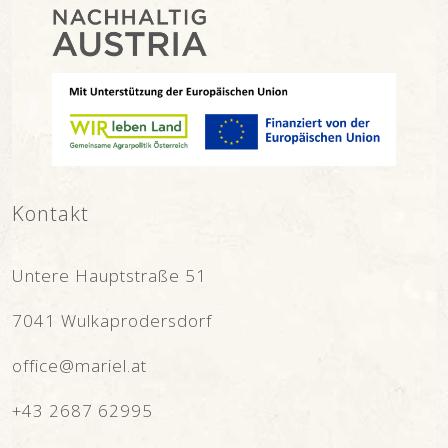
Kontakt
Untere Hauptstraße 51
7041 Wulkaprodersdorf
office@mariel.at
+43 2687 62995