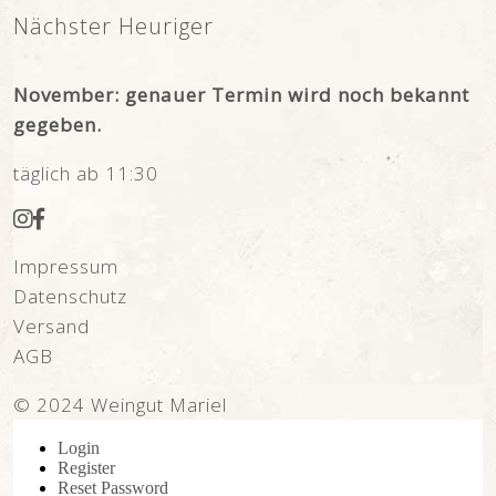
Nächster Heuriger
November: genauer Termin wird noch bekannt
gegeben.
täglich ab 11:30
Impressum
Datenschutz
Versand
AGB
© 2024 Weingut Mariel
Login
Register
Reset Password