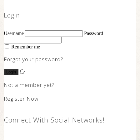
Login
Username
Password
Remember me
Forgot your password?
Login
Not a member yet?
Register Now
Connect With Social Networks!