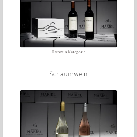
Rotwein Kategorie
Schaumwein