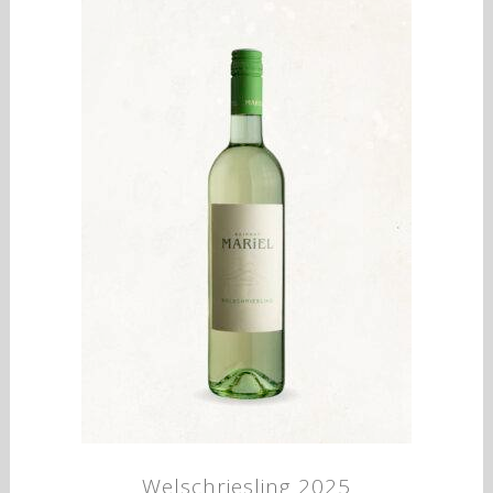
Welschriesling 2025