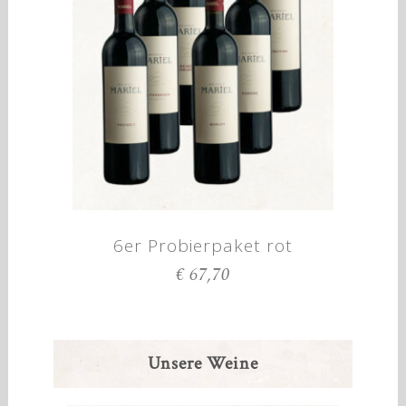
6er Probierpaket rot
€
67,70
Unsere Weine