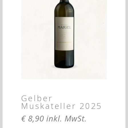
Gelber
Muskateller 2025
€
8,90