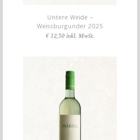
Untere Weide –
Weissburgunder 2025
€
12,50