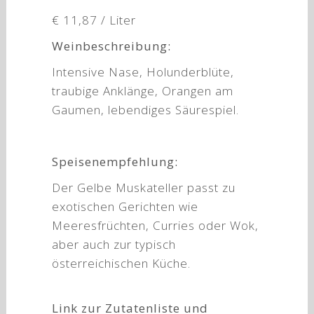
€ 11,87 / Liter
Weinbeschreibung:
Intensive Nase, Holunderblüte,
traubige Anklänge, Orangen am
Gaumen, lebendiges Säurespiel.
Speisenempfehlung:
Der Gelbe Muskateller passt zu
exotischen Gerichten wie
Meeresfrüchten, Curries oder Wok,
aber auch zur typisch
österreichischen Küche.
Link zur Zutatenliste und