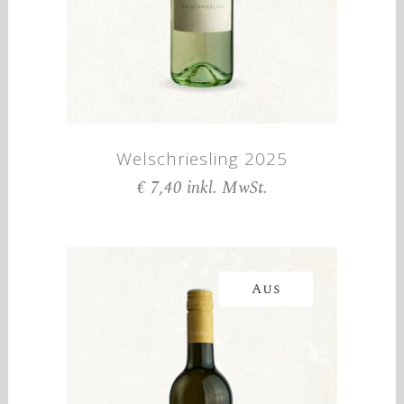
Welschriesling 2025
€
7,40
Aus