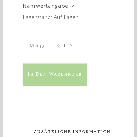
Nährwertangabe ->
Lagerstand: Auf Lager
Gelber Muskateller 2025 quantity
In Den Warenkorb
Zusätzliche Information