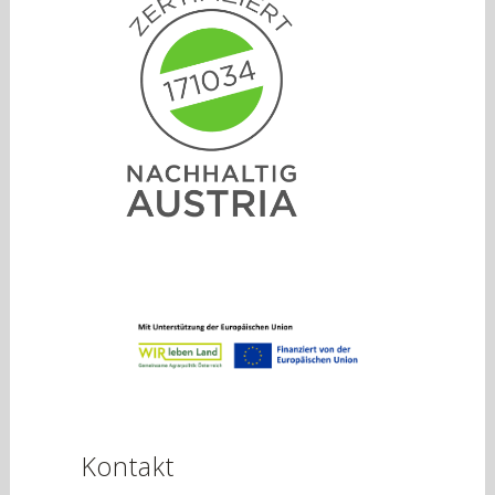
Kontakt