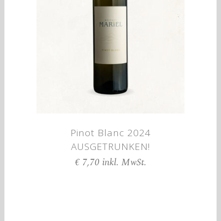
Pinot Blanc 2024
AUSGETRUNKEN!
€
7,70