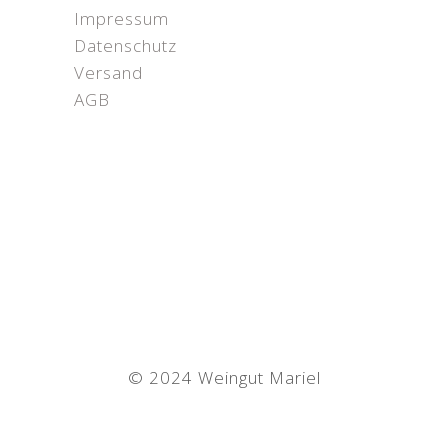
Impressum
Datenschutz
Versand
AGB
© 2024 Weingut Mariel