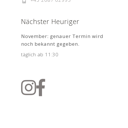
Nächster Heuriger
November: genauer Termin wird
noch bekannt gegeben.
täglich ab 11:30