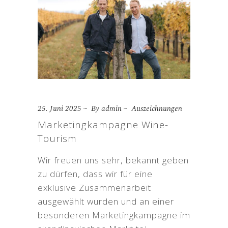
25. Juni 2025
By
admin
Auszeichnungen
Marketingkampagne Wine-
Tourism
Wir freuen uns sehr, bekannt geben
zu dürfen, dass wir für eine
exklusive Zusammenarbeit
ausgewählt wurden und an einer
besonderen Marketingkampagne im